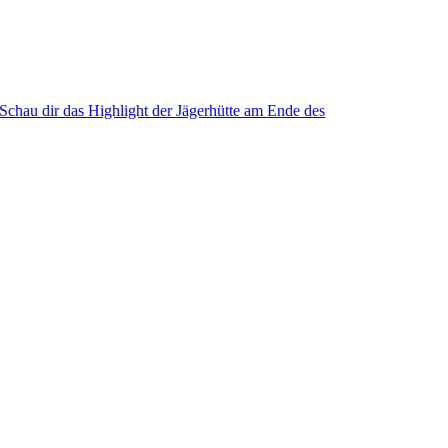
Schau dir das Highlight der Jägerhütte am Ende des