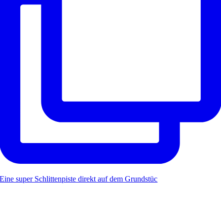
Eine super Schlittenpiste direkt auf dem Grundstüc