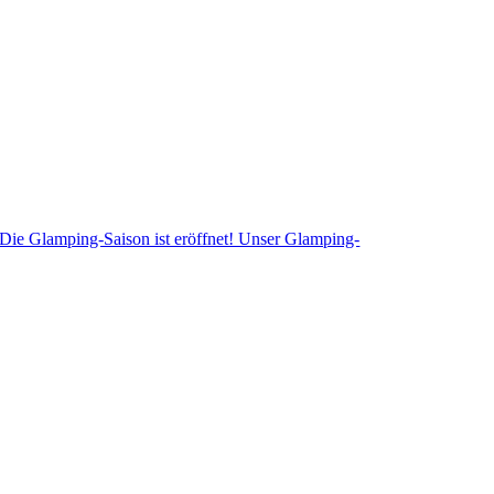
Die Glamping-Saison ist eröffnet! Unser Glamping-