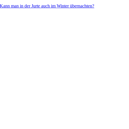
Kann man in der Jurte auch im Winter übernachten?