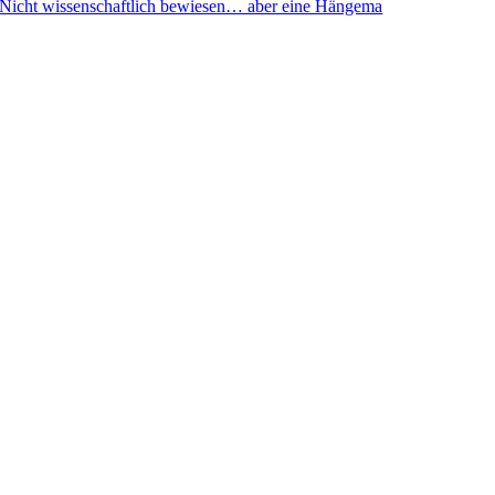
Nicht wissenschaftlich bewiesen… aber eine Hängema