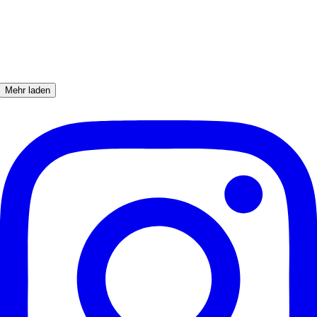
Mehr laden