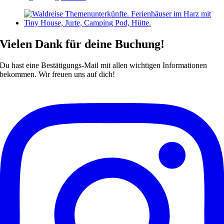
Vielen Dank für deine Buchung!
Du hast eine Bestätigungs-Mail mit allen wichtigen Informationen
bekommen. Wir freuen uns auf dich!