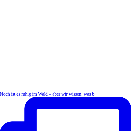
Noch ist es ruhig im Wald – aber wir wissen, was b