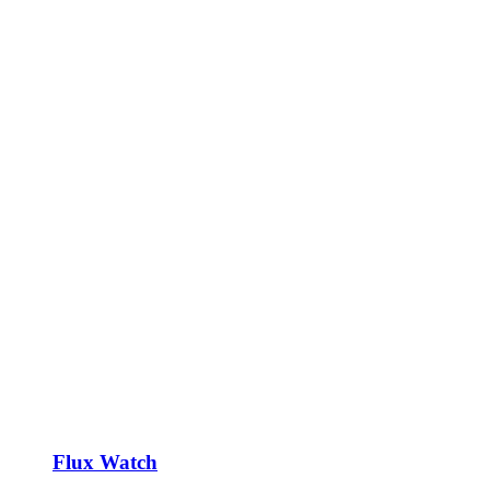
Flux Watch