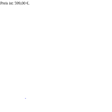
Preis ist: 599,00 €.