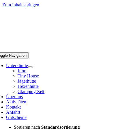
Zum Inhalt springen
oggle Navigation
Unterkünfte
Jurte
Tiny House
Jägerhütte
Hexenhütte
Glamping-Zelt
Über uns
Aktivitäten
Kontakt
Anfahrt
Gutscheine
Sortieren nach
Standardsortierung