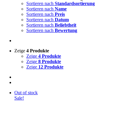
Sortieren nach
Standardsortierung
Sortieren nach
Name
Sortieren nach
Preis
Sortieren nach
Datum
Sortieren nach
Beliebtheit
Sortieren nach
Bewertung
Zeige
4 Produkte
Zeige
4 Produkte
Zeige
8 Produkte
Zeige
12 Produkte
Out of stock
Sale!