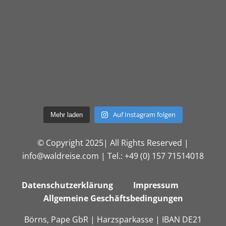
Auf Instagram folgen
Mehr laden
© Copyright 2025| All Rights Reserved |
info@waldreise.com | Tel.: +49 (0) 157 71514018
Datenschutzerklärung
Impressum
Allgemeine Geschäftsbedingungen
Börns, Pape GbR | Harzsparkasse | IBAN DE21