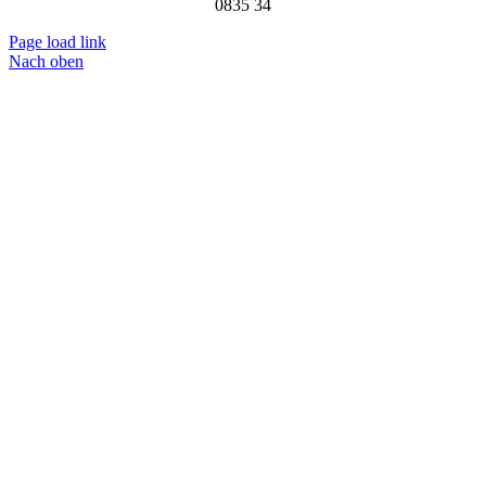
0835 34
Page load link
Nach oben