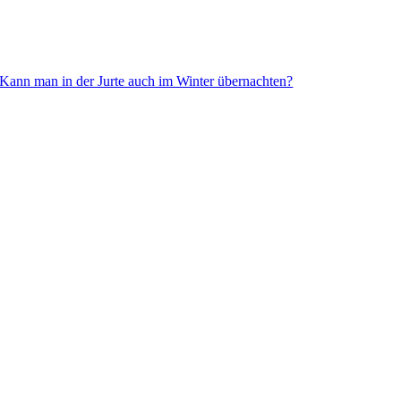
Kann man in der Jurte auch im Winter übernachten?