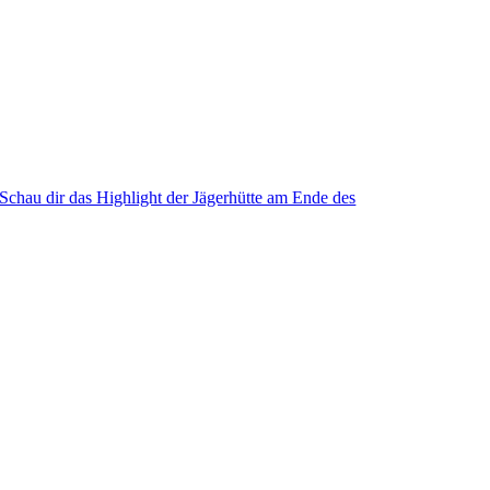
Schau dir das Highlight der Jägerhütte am Ende des