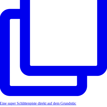
Eine super Schlittenpiste direkt auf dem Grundstüc