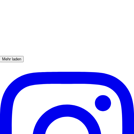
Mehr laden