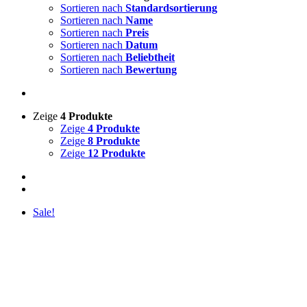
Sortieren nach
Standardsortierung
Sortieren nach
Name
Sortieren nach
Preis
Sortieren nach
Datum
Sortieren nach
Beliebtheit
Sortieren nach
Bewertung
Zeige
4 Produkte
Zeige
4 Produkte
Zeige
8 Produkte
Zeige
12 Produkte
Sale!