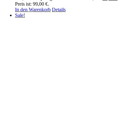
Preis ist: 99,00 €.
In den Warenkorb
Details
Sale!