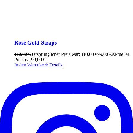
Rose Gold Straps
110,00
€
Ursprünglicher Preis war: 110,00 €
99,00
€
Aktueller
Preis ist: 99,00 €.
In den Warenkorb
Details