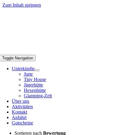
Zum Inhalt springen
Toggle Navigation
Unterkünfte
Jurte
Tiny House
Jägerhütte
Hexenhütte
Glamping-Zelt
Über uns
Aktivitäten
Kontakt
Anfahrt
Gutscheine
Sortieren nach
Bewertung