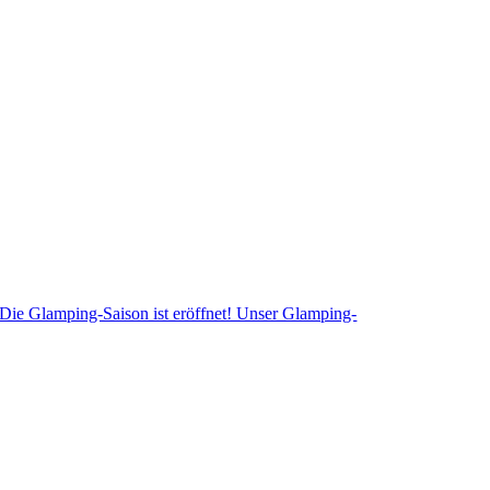
Die Glamping-Saison ist eröffnet! Unser Glamping-