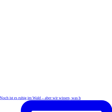
Noch ist es ruhig im Wald – aber wir wissen, was b