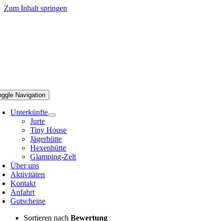
Zum Inhalt springen
oggle Navigation
Unterkünfte
Jurte
Tiny House
Jägerhütte
Hexenhütte
Glamping-Zelt
Über uns
Aktivitäten
Kontakt
Anfahrt
Gutscheine
Sortieren nach
Bewertung