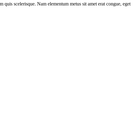
sem quis scelerisque. Nam elementum metus sit amet erat congue, eget