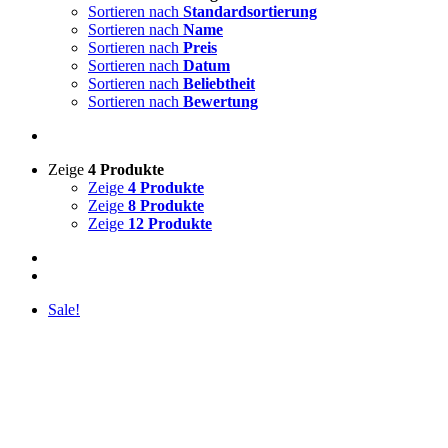
Sortieren nach
Standardsortierung
Sortieren nach
Name
Sortieren nach
Preis
Sortieren nach
Datum
Sortieren nach
Beliebtheit
Sortieren nach
Bewertung
Zeige
4 Produkte
Zeige
4 Produkte
Zeige
8 Produkte
Zeige
12 Produkte
Sale!