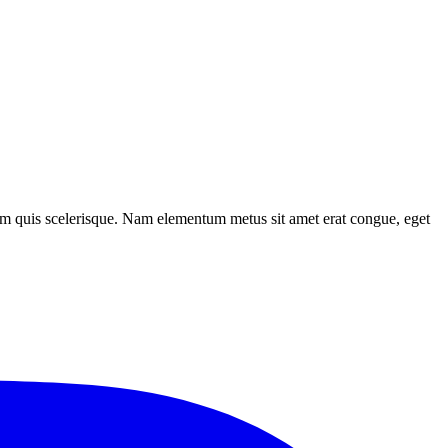
sem quis scelerisque. Nam elementum metus sit amet erat congue, eget