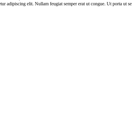
tur adipiscing elit. Nullam feugiat semper erat ut congue. Ut porta ut 