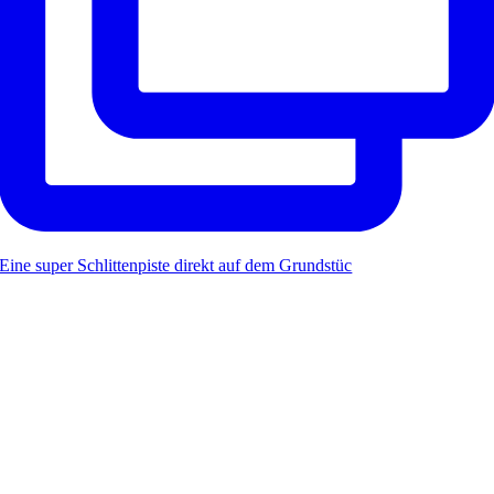
Eine super Schlittenpiste direkt auf dem Grundstüc