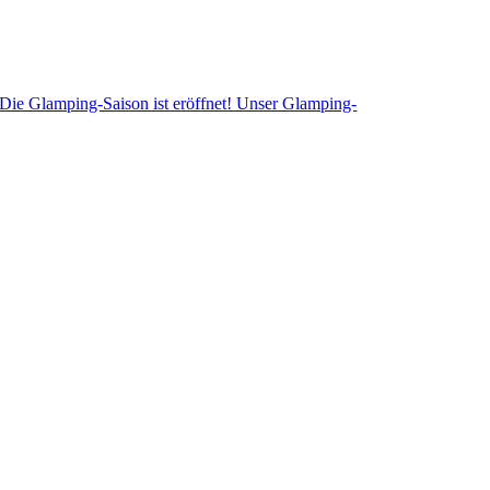
Die Glamping-Saison ist eröffnet! Unser Glamping-