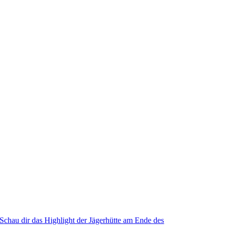
Schau dir das Highlight der Jägerhütte am Ende des