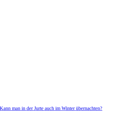
Kann man in der Jurte auch im Winter übernachten?