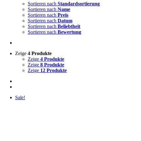
Sortieren nach
Standardsortierung
Sortieren nach
Name
Sortieren nach
Preis
Sortieren nach
Datum
Sortieren nach
Beliebtheit
Sortieren nach
Bewertung
Zeige
4 Produkte
Zeige
4 Produkte
Zeige
8 Produkte
Zeige
12 Produkte
Sale!