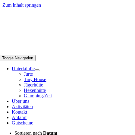
Zum Inhalt springen
Toggle Navigation
Unterkünfte
Jurte
Tiny House
Jägerhütte
Hexenhütte
Glamping-Zelt
Über uns
Aktivitäten
Kontakt
Anfahrt
Gutscheine
Sortieren nach
Datum