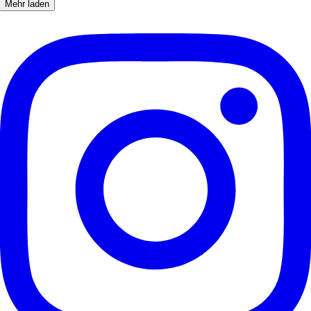
Mehr laden