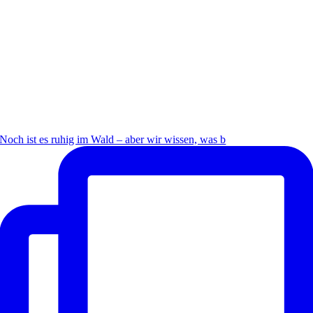
Noch ist es ruhig im Wald – aber wir wissen, was b