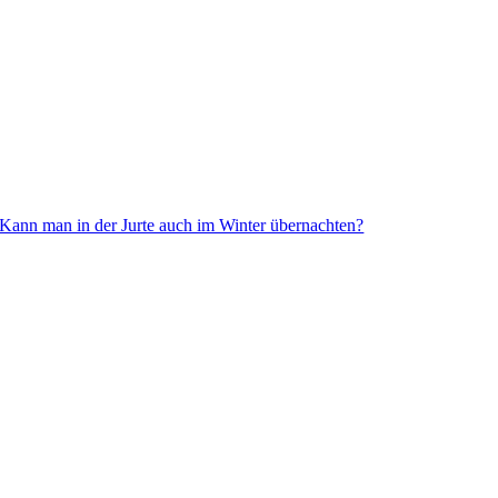
Kann man in der Jurte auch im Winter übernachten?