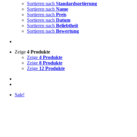
Sortieren nach
Standardsortierung
Sortieren nach
Name
Sortieren nach
Preis
Sortieren nach
Datum
Sortieren nach
Beliebtheit
Sortieren nach
Bewertung
Zeige
4 Produkte
Zeige
4 Produkte
Zeige
8 Produkte
Zeige
12 Produkte
Sale!