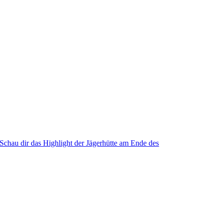
Schau dir das Highlight der Jägerhütte am Ende des