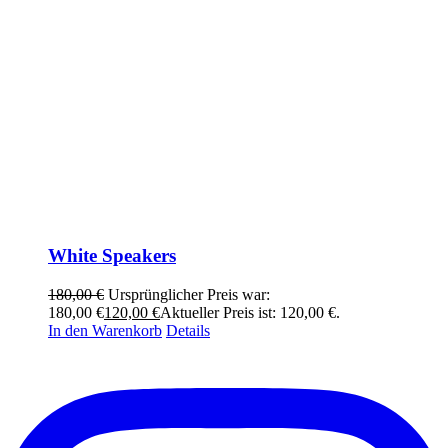
White Speakers
180,00
€
Ursprünglicher Preis war:
180,00 €
120,00
€
Aktueller Preis ist: 120,00 €.
In den Warenkorb
Details