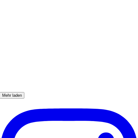
Mehr laden