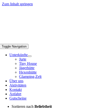
Zum Inhalt springen
Toggle Navigation
Unterkünfte
Jurte
Tiny House
Jägerhütte
Hexenhütte
Glamping-Zelt
Über uns
Aktivitäten
Kontakt
Anfahrt
Gutscheine
Sortieren nach
Beliebtheit