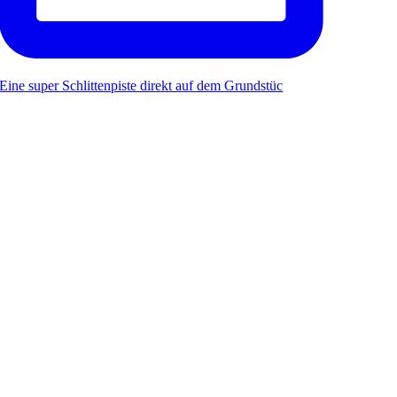
Eine super Schlittenpiste direkt auf dem Grundstüc