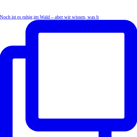
Noch ist es ruhig im Wald – aber wir wissen, was b