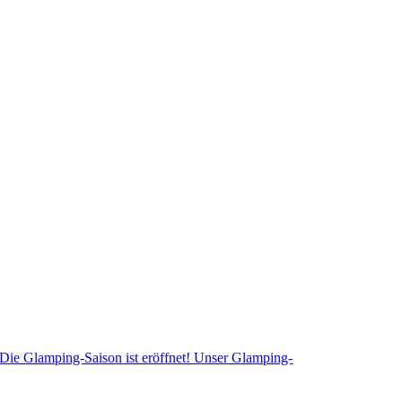
Die Glamping-Saison ist eröffnet! Unser Glamping-