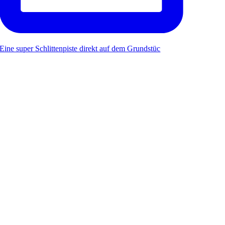
Eine super Schlittenpiste direkt auf dem Grundstüc