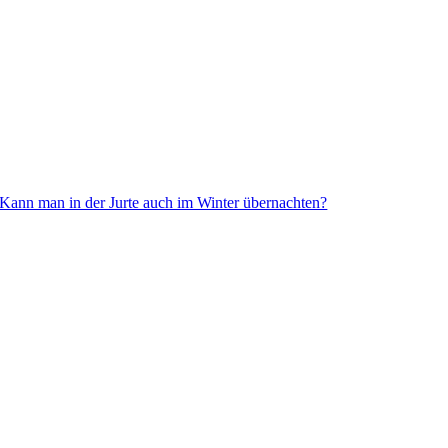
Kann man in der Jurte auch im Winter übernachten?