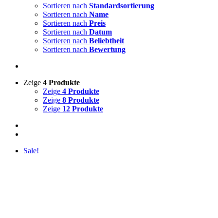
Sortieren nach
Standardsortierung
Sortieren nach
Name
Sortieren nach
Preis
Sortieren nach
Datum
Sortieren nach
Beliebtheit
Sortieren nach
Bewertung
Zeige
4 Produkte
Zeige
4 Produkte
Zeige
8 Produkte
Zeige
12 Produkte
Sale!