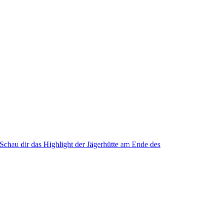
Schau dir das Highlight der Jägerhütte am Ende des