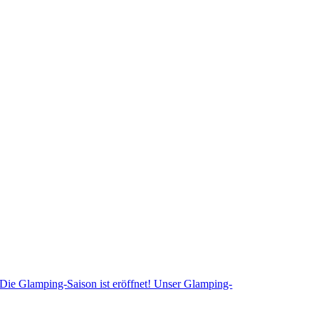
Die Glamping-Saison ist eröffnet! Unser Glamping-