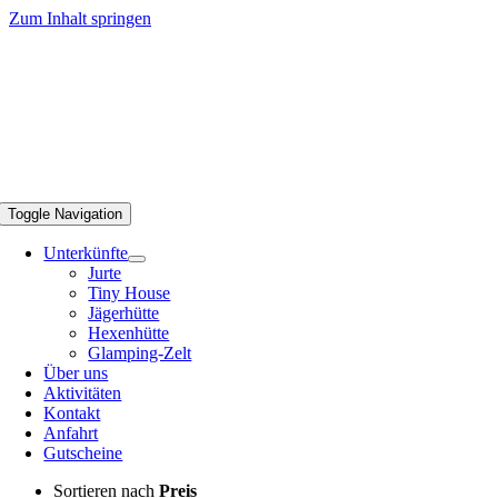
Zum Inhalt springen
Toggle Navigation
Unterkünfte
Jurte
Tiny House
Jägerhütte
Hexenhütte
Glamping-Zelt
Über uns
Aktivitäten
Kontakt
Anfahrt
Gutscheine
Sortieren nach
Preis