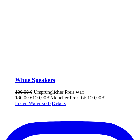
White Speakers
180,00
€
Ursprünglicher Preis war:
180,00 €
120,00
€
Aktueller Preis ist: 120,00 €.
In den Warenkorb
Details