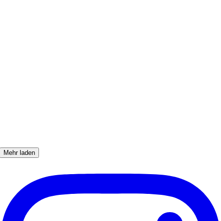
Mehr laden