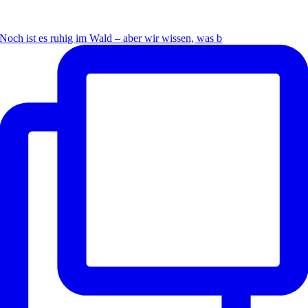
Noch ist es ruhig im Wald – aber wir wissen, was b