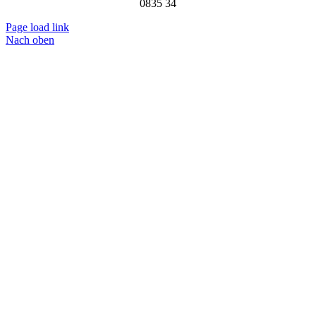
0835 34
Page load link
Nach oben