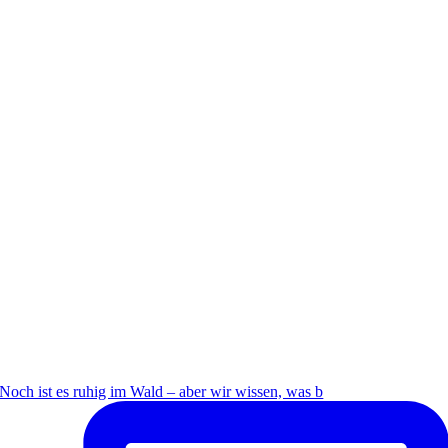
Noch ist es ruhig im Wald – aber wir wissen, was b