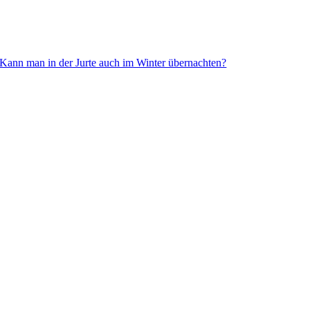
Kann man in der Jurte auch im Winter übernachten?