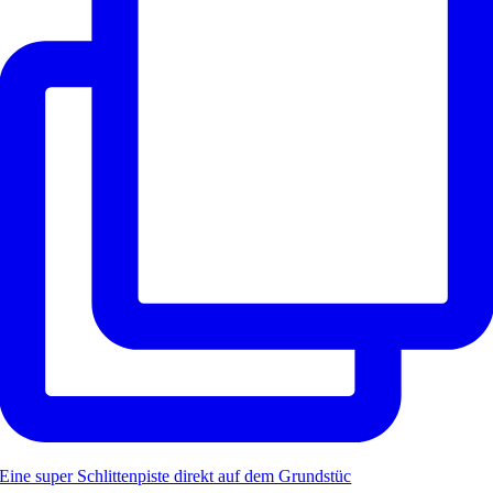
Eine super Schlittenpiste direkt auf dem Grundstüc