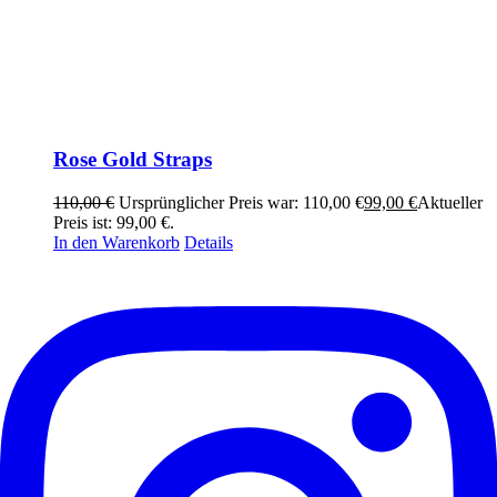
Rose Gold Straps
110,00
€
Ursprünglicher Preis war: 110,00 €
99,00
€
Aktueller
Preis ist: 99,00 €.
In den Warenkorb
Details