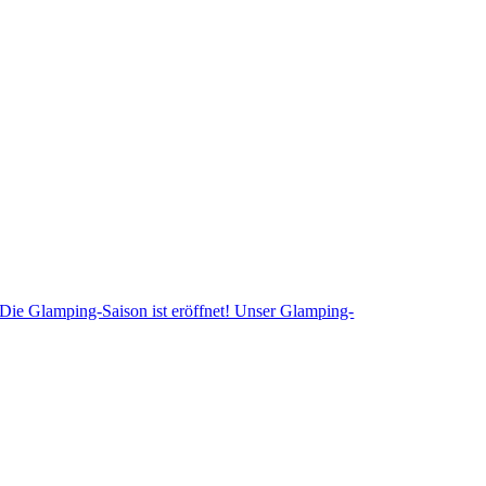
Die Glamping-Saison ist eröffnet! Unser Glamping-