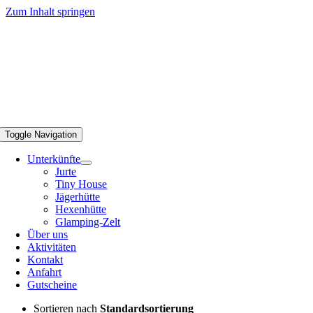
Zum Inhalt springen
Toggle Navigation
Unterkünfte
Jurte
Tiny House
Jägerhütte
Hexenhütte
Glamping-Zelt
Über uns
Aktivitäten
Kontakt
Anfahrt
Gutscheine
Sortieren nach
Standardsortierung