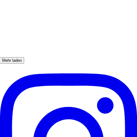
Mehr laden