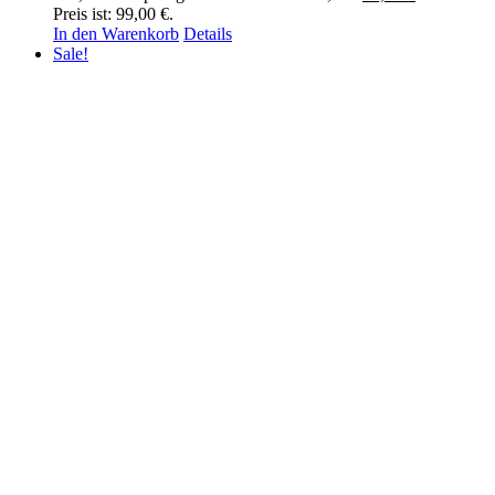
Preis ist: 99,00 €.
In den Warenkorb
Details
Sale!