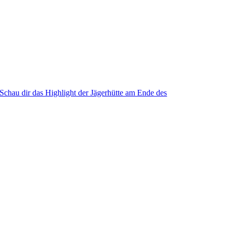
Schau dir das Highlight der Jägerhütte am Ende des