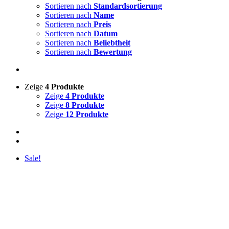
Sortieren nach
Standardsortierung
Sortieren nach
Name
Sortieren nach
Preis
Sortieren nach
Datum
Sortieren nach
Beliebtheit
Sortieren nach
Bewertung
Zeige
4 Produkte
Zeige
4 Produkte
Zeige
8 Produkte
Zeige
12 Produkte
Sale!