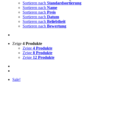
Sortieren nach
Standardsortierung
Sortieren nach
Name
Sortieren nach
Preis
Sortieren nach
Datum
Sortieren nach
Beliebtheit
Sortieren nach
Bewertung
Zeige
4 Produkte
Zeige
4 Produkte
Zeige
8 Produkte
Zeige
12 Produkte
Sale!