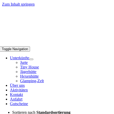
Zum Inhalt springen
Toggle Navigation
Unterkünfte
Jurte
Tiny House
Jägerhütte
Hexenhütte
Glamping-Zelt
Über uns
Aktivitäten
Kontakt
Anfahrt
Gutscheine
Sortieren nach
Standardsortierung