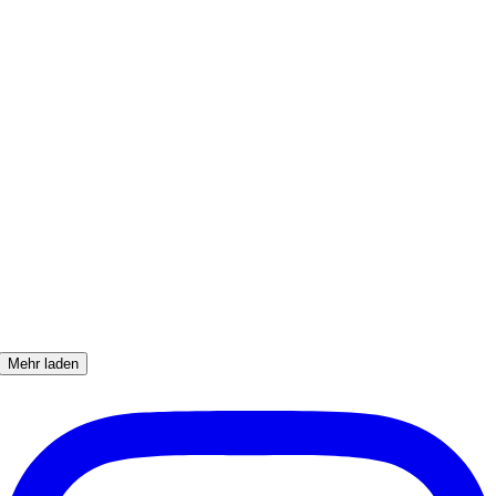
Mehr laden