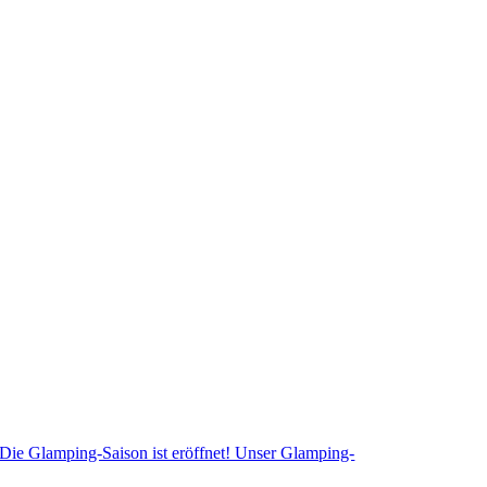
Die Glamping-Saison ist eröffnet! Unser Glamping-