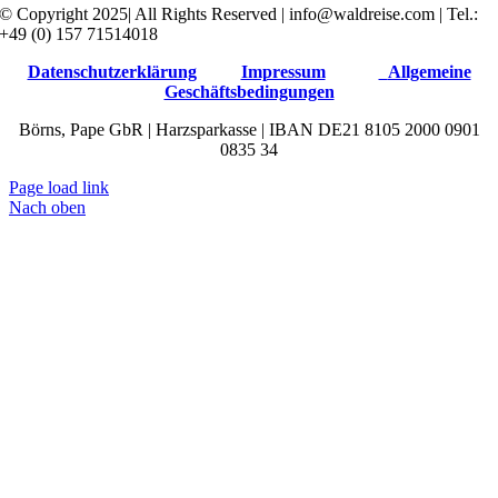
© Copyright 2025| All Rights Reserved | info@waldreise.com | Tel.:
+49 (0) 157 71514018
Datenschutzerklärung
Impressum
Allgemeine
Geschäftsbedingungen
Börns, Pape GbR | Harzsparkasse | IBAN DE21 8105 2000 0901
0835 34
Page load link
Nach oben