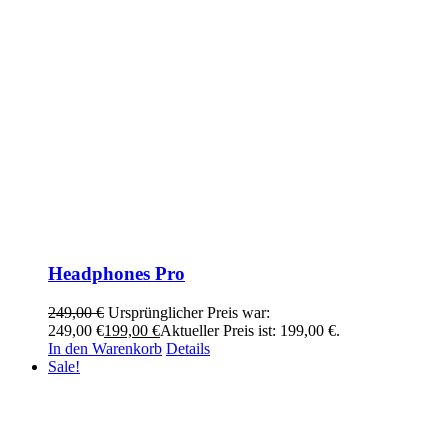
Headphones Pro
249,00
€
Ursprünglicher Preis war:
249,00 €
199,00
€
Aktueller Preis ist: 199,00 €.
In den Warenkorb
Details
Sale!