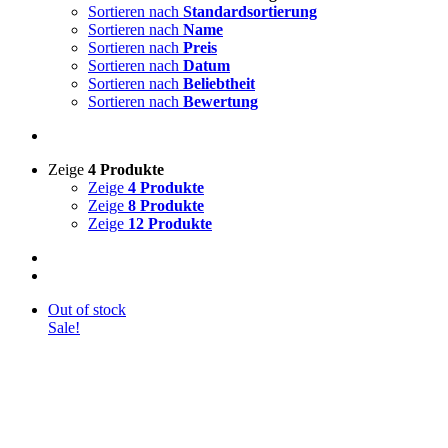
Sortieren nach
Standardsortierung
Sortieren nach
Name
Sortieren nach
Preis
Sortieren nach
Datum
Sortieren nach
Beliebtheit
Sortieren nach
Bewertung
Zeige
4 Produkte
Zeige
4 Produkte
Zeige
8 Produkte
Zeige
12 Produkte
Out of stock
Sale!