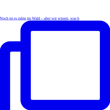
Noch ist es ruhig im Wald – aber wir wissen, was b