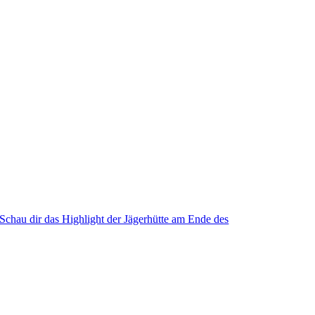
Schau dir das Highlight der Jägerhütte am Ende des