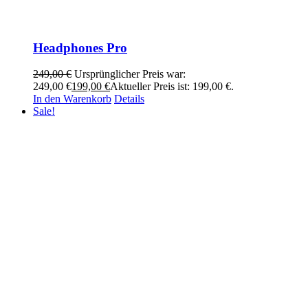
Headphones Pro
249,00
€
Ursprünglicher Preis war:
249,00 €
199,00
€
Aktueller Preis ist: 199,00 €.
In den Warenkorb
Details
Sale!