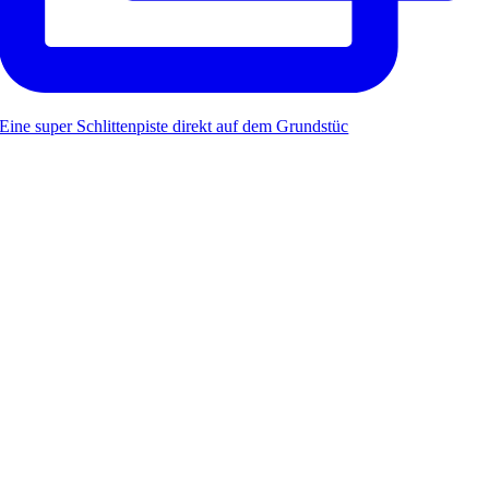
Eine super Schlittenpiste direkt auf dem Grundstüc