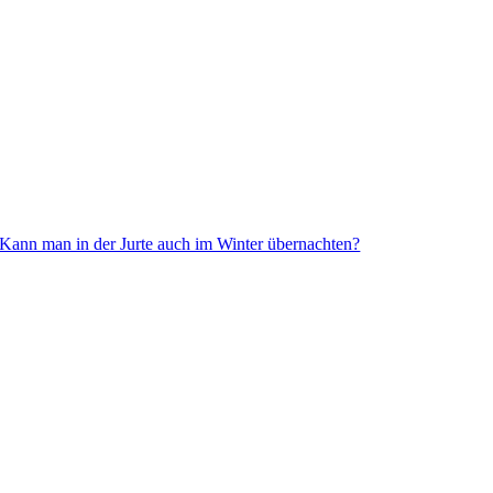
Kann man in der Jurte auch im Winter übernachten?