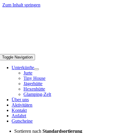
Zum Inhalt springen
Toggle Navigation
Unterkünfte
Jurte
Tiny House
Jägerhütte
Hexenhütte
Glamping-Zelt
Über uns
Aktivitäten
Kontakt
Anfahrt
Gutscheine
Sortieren nach
Standardsortierung