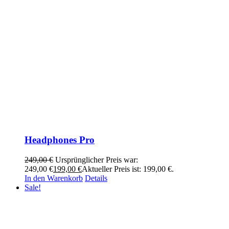
Headphones Pro
249,00
€
Ursprünglicher Preis war:
249,00 €
199,00
€
Aktueller Preis ist: 199,00 €.
In den Warenkorb
Details
Sale!