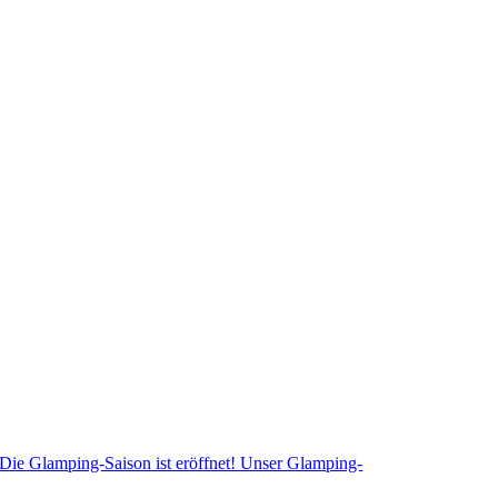
Die Glamping-Saison ist eröffnet! Unser Glamping-