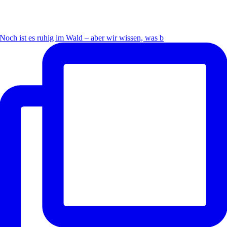
Noch ist es ruhig im Wald – aber wir wissen, was b