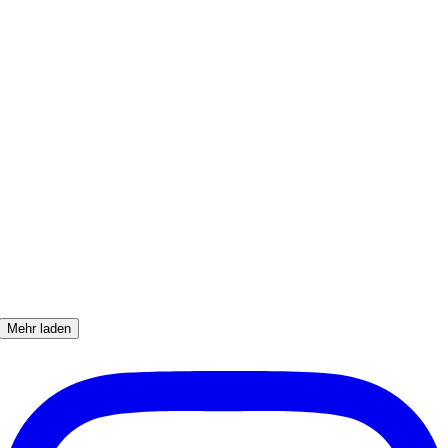
Mehr laden