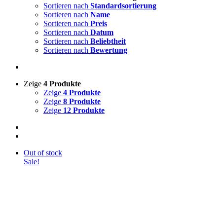
Sortieren nach
Standardsortierung
Sortieren nach
Name
Sortieren nach
Preis
Sortieren nach
Datum
Sortieren nach
Beliebtheit
Sortieren nach
Bewertung
Zeige
4 Produkte
Zeige
4 Produkte
Zeige
8 Produkte
Zeige
12 Produkte
Out of stock
Sale!