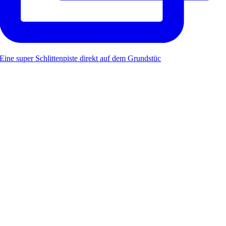
Eine super Schlittenpiste direkt auf dem Grundstüc