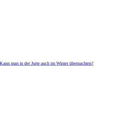
Kann man in der Jurte auch im Winter übernachten?