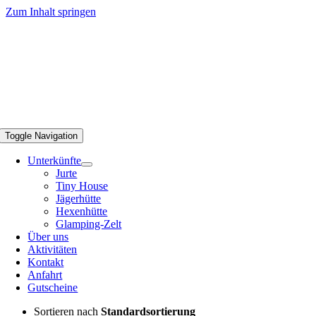
Zum Inhalt springen
Toggle Navigation
Unterkünfte
Jurte
Tiny House
Jägerhütte
Hexenhütte
Glamping-Zelt
Über uns
Aktivitäten
Kontakt
Anfahrt
Gutscheine
Sortieren nach
Standardsortierung