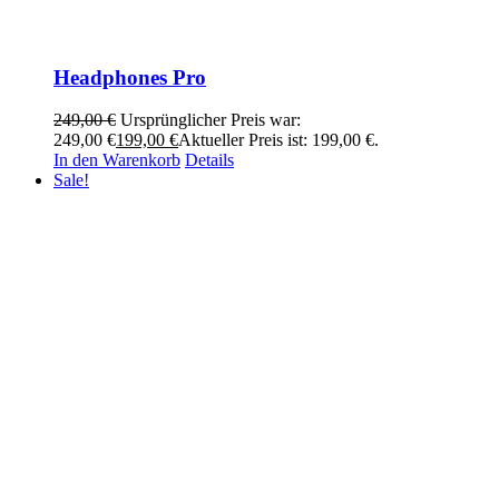
Headphones Pro
249,00
€
Ursprünglicher Preis war:
249,00 €
199,00
€
Aktueller Preis ist: 199,00 €.
In den Warenkorb
Details
Sale!