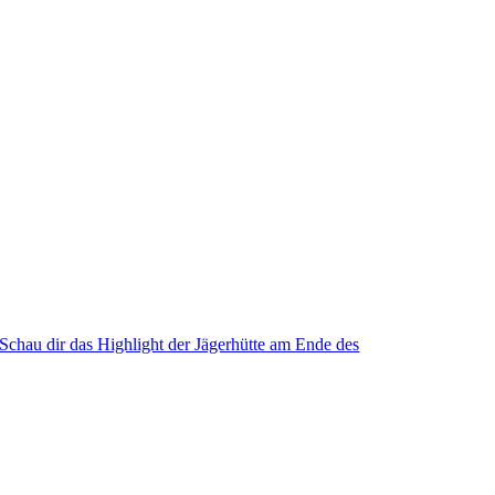
Schau dir das Highlight der Jägerhütte am Ende des