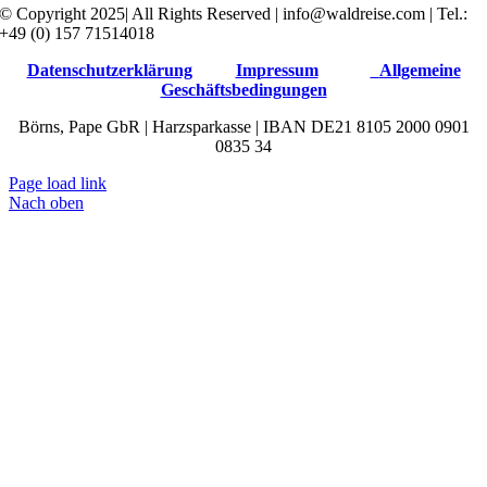
© Copyright 2025| All Rights Reserved | info@waldreise.com | Tel.:
+49 (0) 157 71514018
Datenschutzerklärung
Impressum
Allgemeine
Geschäftsbedingungen
Börns, Pape GbR | Harzsparkasse | IBAN DE21 8105 2000 0901
0835 34
Page load link
Nach oben